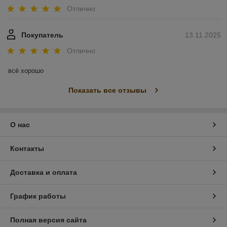
Отлично
Покупатель
13.11.2025
Отлично
всё хорошо
Показать все отзывы
О нас
Контакты
Доставка и оплата
График работы
Полная версия сайта