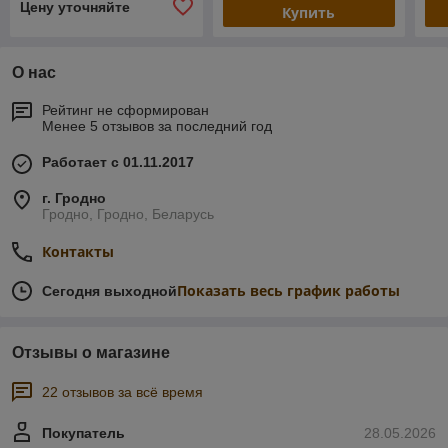
Цену уточняйте
Купить
О нас
Рейтинг не сформирован
Менее 5 отзывов за последний год
Работает с 01.11.2017
г. Гродно
Гродно, Гродно, Беларусь
Контакты
Показать весь график работы
Сегодня выходной
Отзывы о магазине
22 отзывов за всё время
Покупатель
28.05.2026