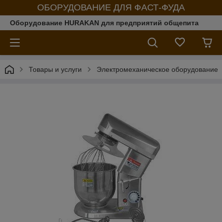
ОБОРУДОВАНИЕ ДЛЯ ФАСТ-ФУДА
Оборудование HURAKAN для предприятий общепита
Товары и услуги
Электромеханическое оборудование