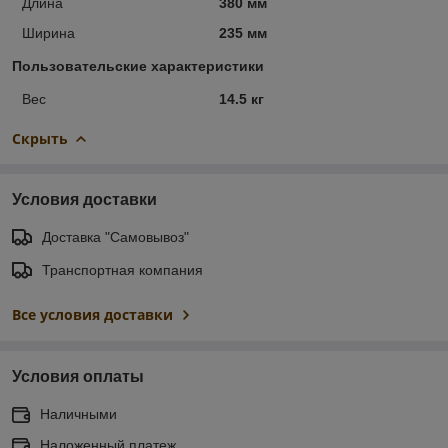
Длина
380 мм
Ширина
235 мм
Пользовательские характеристики
Вес
14.5 кг
Скрыть
Условия доставки
Доставка "Самовывоз"
Транспортная компания
Все условия доставки
Условия оплаты
Наличными
Наложенный платеж