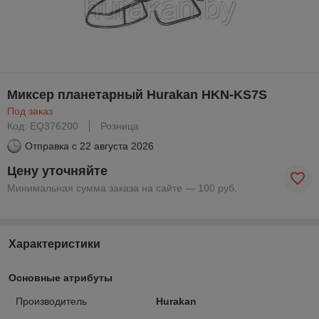
Миксер планетарный Hurakan HKN-KS7S
Под заказ
Код: EQ376200
Розница
Отправка с
22 августа 2026
Цену уточняйте
Минимальная сумма заказа на сайте — 100 руб.
Характеристики
Основные атрибуты
Производитель
Hurakan