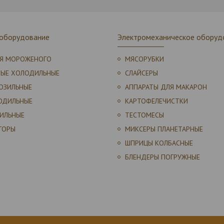
 оборудование
Электромеханическое оборуд
ЛЯ МОРОЖЕНОГО
МЯСОРУБКИ
НЫЕ ХОЛОДИЛЬНЫЕ
СЛАЙСЕРЫ
ОЗИЛЬНЫЕ
АППАРАТЫ ДЛЯ МАКАРОН
ОДИЛЬНЫЕ
КАРТОФЕЛЕЧИСТКИ
ИЛЬНЫЕ
ТЕСТОМЕСЫ
ТОРЫ
МИКСЕРЫ ПЛАНЕТАРНЫЕ
ШПРИЦЫ КОЛБАСНЫЕ
БЛЕНДЕРЫ ПОГРУЖНЫЕ