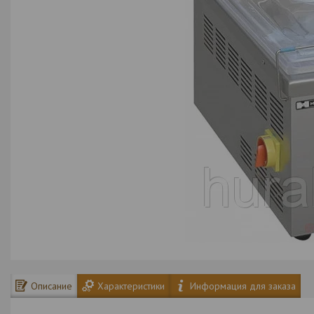
Описание
Характеристики
Информация для заказа