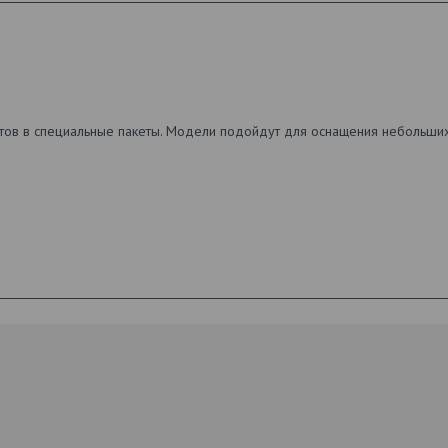
тов в специальные пакеты. Модели подойдут для оснащения небольши