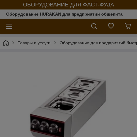
ОБОРУДОВАНИЕ ДЛЯ ФАСТ-ФУДА
Оборудование HURAKAN для предприятий общепита
Товары и услуги
Оборудование для предприятий быст