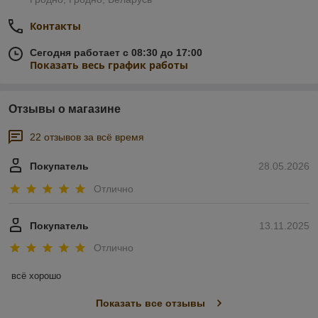
Контакты
Сегодня работает с 08:30 до 17:00
Показать весь график работы
Отзывы о магазине
22 отзывов за всё время
Покупатель
28.05.2026
Отлично
Покупатель
13.11.2025
Отлично
всё хорошо
Показать все отзывы