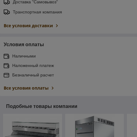
Доставка "Самовывоз"
Транспортная компания
Все условия доставки
Условия оплаты
Наличными
Наложенный платеж
Безналичный расчет
Все условия оплаты
Подобные товары компании