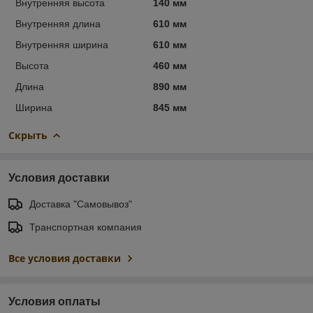
Внутренняя высота
140 мм
Внутренняя длина
610 мм
Внутренняя ширина
610 мм
Высота
460 мм
Длина
890 мм
Ширина
845 мм
Скрыть
Условия доставки
Доставка "Самовывоз"
Транспортная компания
Все условия доставки
Условия оплаты