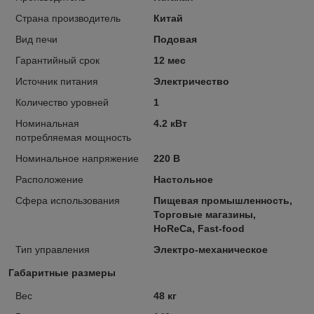
Страна производитель
Китай
Вид печи
Подовая
Гарантийный срок
12 мес
Источник питания
Электричество
Количество уровней
1
Номинальная
4.2 кВт
потребляемая мощность
Номинальное напряжение
220 В
Расположение
Настольное
Сфера использования
Пищевая промышленность,
Торговые магазины,
HoReCa, Fast-food
Тип управления
Электро-механическое
Габаритные размеры
Вес
48 кг