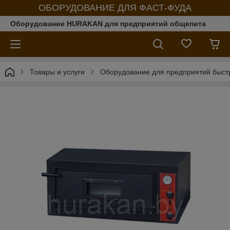
ОБОРУДОВАНИЕ ДЛЯ ФАСТ-ФУДА
Оборудование HURAKAN для предприятий общепита
Товары и услуги
Оборудование для предприятий быст