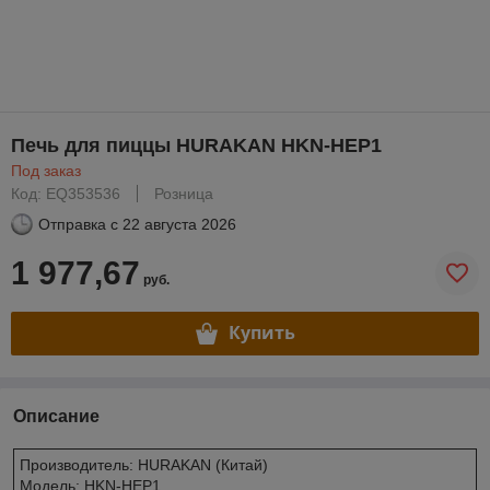
Печь для пиццы HURAKAN HKN-HEP1
Под заказ
Код: EQ353536
Розница
Отправка с
22 августа 2026
1 977,67
руб.
Купить
Описание
Производитель: HURAKAN (Китай)
Модель: HKN-HEP1