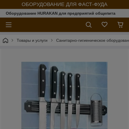
ОБОРУДОВАНИЕ ДЛЯ ФАСТ-ФУДА
Оборудование HURAKAN для предприятий общепита
Товары и услуги
Санитарно-гигиеническое оборудова