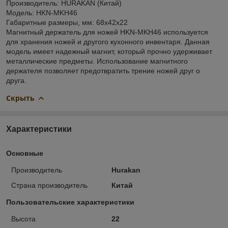
Производитель: HURAKAN (Китай)
Модель: HKN-MKH46
Габаритные размеры, мм: 68x42x22
Магнитный держатель для ножей HKN-MKH46 используется
для хранения ножей и другого кухонного инвентаря. Данная
модель имеет надежный магнит, который прочно удерживает
металлические предметы. Использование магнитного
держателя позволяет предотвратить трение ножей друг о
друга.
Скрыть
Характеристики
Основные
Производитель
Hurakan
Страна производитель
Китай
Пользовательские характеристики
Высота
22