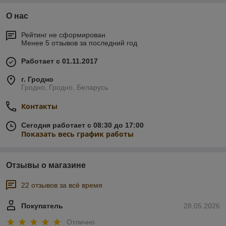
О нас
Рейтинг не сформирован
Менее 5 отзывов за последний год
Работает с 01.11.2017
г. Гродно
Гродно, Гродно, Беларусь
Контакты
Сегодня работает с 08:30 до 17:00
Показать весь график работы
Отзывы о магазине
22 отзывов за всё время
Покупатель
28.05.2026
Отлично