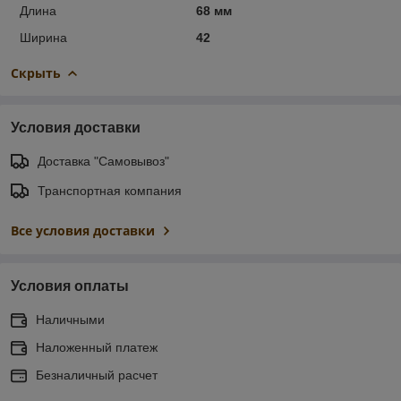
Длина
68 мм
Ширина
42
Скрыть
Условия доставки
Доставка "Самовывоз"
Транспортная компания
Все условия доставки
Условия оплаты
Наличными
Наложенный платеж
Безналичный расчет