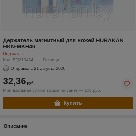
Держатель магнитный для ножей HURAKAN
HKN-MKH46
Под заказ
Код: EQ213464
Розница
Отправка с
21 августа 2026
32,36
руб.
Минимальная сумма заказа на сайте — 100 руб.
Купить
Описание