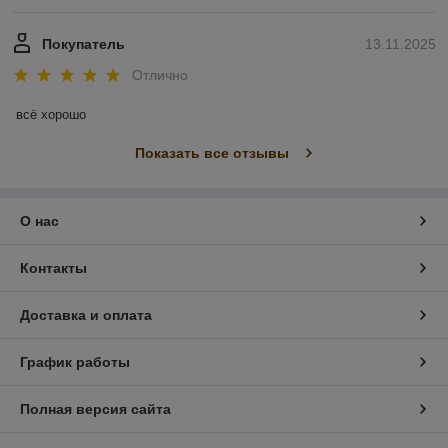
Покупатель
13.11.2025
Отлично
всё хорошо
Показать все отзывы
О нас
Контакты
Доставка и оплата
График работы
Полная версия сайта