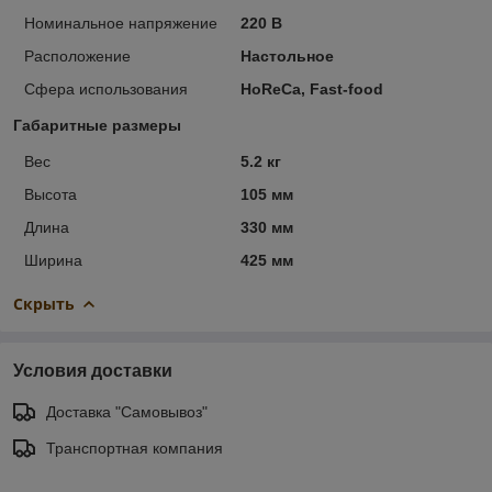
Номинальное напряжение
220 В
Расположение
Настольное
Сфера использования
HoReCa, Fast-food
Габаритные размеры
Вес
5.2 кг
Высота
105 мм
Длина
330 мм
Ширина
425 мм
Скрыть
Условия доставки
Доставка "Самовывоз"
Транспортная компания