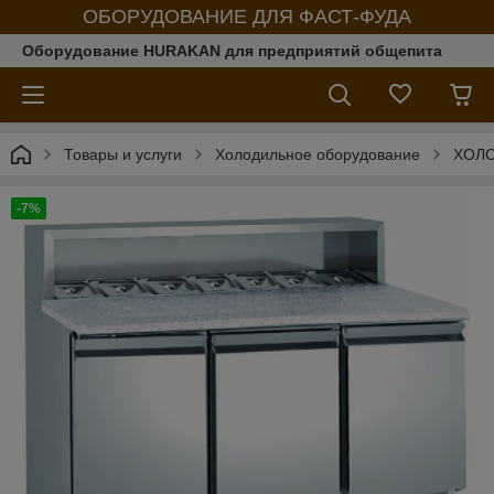
ОБОРУДОВАНИЕ ДЛЯ ФАСТ-ФУДА
Оборудование HURAKAN для предприятий общепита
Товары и услуги
Холодильное оборудование
ХОЛ
-7%