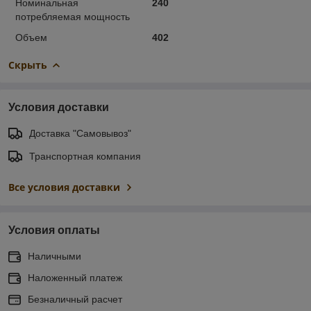
Номинальная
240
потребляемая мощность
Объем
402
Скрыть
Условия доставки
Доставка "Самовывоз"
Транспортная компания
Все условия доставки
Условия оплаты
Наличными
Наложенный платеж
Безналичный расчет