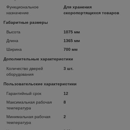
Функциональное
Для хранения
назначение
скоропортящихся товаров
Габаритные размеры
Высота
1075 мм
Длина
1365 мм
Ширина
700 мм
Дополнительные характеристики
Количество дверей
3 шт.
оборудования
Пользовательские характеристики
Гарантийный срок
12
Максимальная рабочая
8
температура
Минимальная рабочая
2
температура