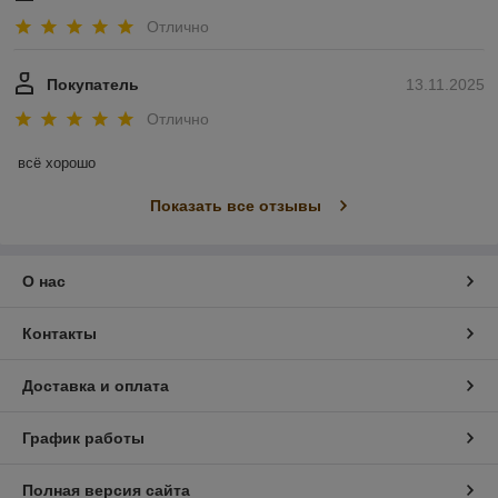
Отлично
Покупатель
13.11.2025
Отлично
всё хорошо
Показать все отзывы
О нас
Контакты
Доставка и оплата
График работы
Полная версия сайта