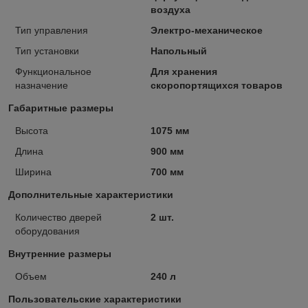
воздуха
Тип управления
Электро-механическое
Тип установки
Напольный
Функциональное
Для хранения
назначение
скоропортящихся товаров
Габаритные размеры
Высота
1075 мм
Длина
900 мм
Ширина
700 мм
Дополнительные характеристики
Количество дверей
2 шт.
оборудования
Внутренние размеры
Объем
240 л
Пользовательские характеристики