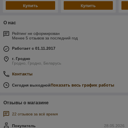
Купить
Купить
О нас
Рейтинг не сформирован
Менее 5 отзывов за последний год
Работает с 01.11.2017
г. Гродно
Гродно, Гродно, Беларусь
Контакты
Показать весь график работы
Сегодня выходной
Отзывы о магазине
22 отзывов за всё время
Покупатель
28.05.2026