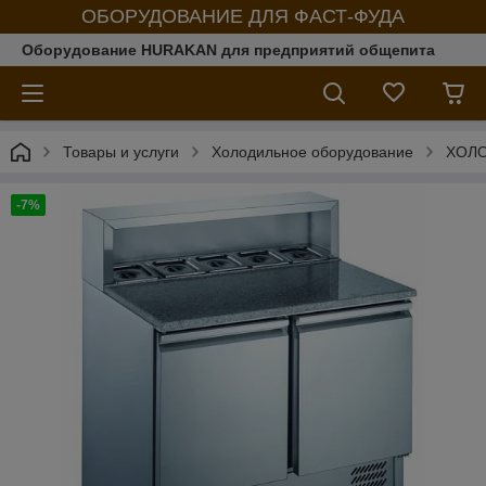
ОБОРУДОВАНИЕ ДЛЯ ФАСТ-ФУДА
Оборудование HURAKAN для предприятий общепита
Товары и услуги
Холодильное оборудование
ХОЛ
-7%