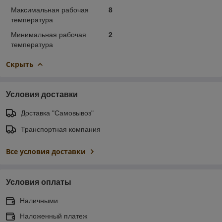
Максимальная рабочая
8
температура
Минимальная рабочая
2
температура
Скрыть
Условия доставки
Доставка "Самовывоз"
Транспортная компания
Все условия доставки
Условия оплаты
Наличными
Наложенный платеж