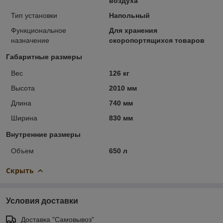
воздуха
Тип установки
Напольный
Функциональное
Для хранения
назначение
скоропортящихся товаров
Габаритные размеры
Вес
126 кг
Высота
2010 мм
Длина
740 мм
Ширина
830 мм
Внутренние размеры
Объем
650 л
Скрыть
Условия доставки
Доставка "Самовывоз"