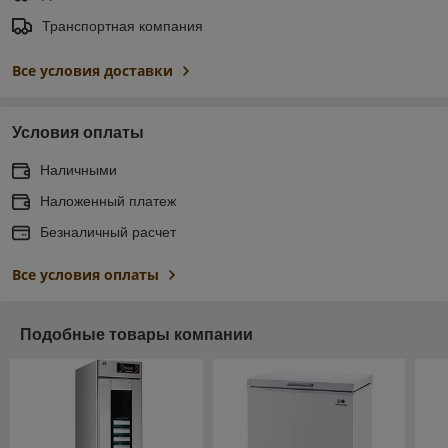
Транспортная компания
Все условия доставки
Условия оплаты
Наличными
Наложенный платеж
Безналичный расчет
Все условия оплаты
Подобные товары компании