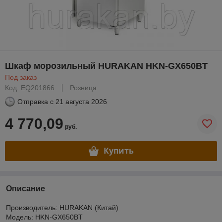
Шкаф морозильный HURAKAN HKN-GX650BT
Под заказ
Код: EQ201866
Розница
Отправка с
21 августа 2026
4 770,09
руб.
Купить
Описание
Производитель: HURAKAN (Китай)
Модель: HKN-GX650BT