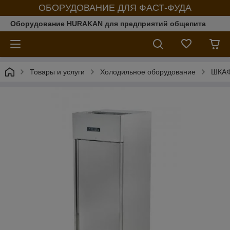
ОБОРУДОВАНИЕ ДЛЯ ФАСТ-ФУДА
Оборудование HURAKAN для предприятий общепита
Товары и услуги
Холодильное оборудование
ШКА