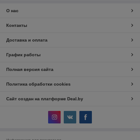
О нас
Контакты
Доставка и оплата
График работы
Полная версия сайта
Политика обработки cookies
Сайт создан на платформе Deal.by