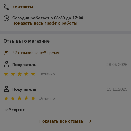
Контакты
Сегодня работает с 08:30 до 17:00
Показать весь график работы
Отзывы о магазине
22 отзывов за всё время
Покупатель
28.05.2026
Отлично
Покупатель
13.11.2025
Отлично
всё хорошо
Показать все отзывы