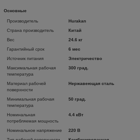
Основные
Производитель
Hurakan
Страна производитель
Китай
Вес
24.6 кг
Гарантийный срок
6 мес
Источник питания
Электричество
Максимальная рабочая
300 град.
температура
Материал рабочей
Нержавеющая сталь
поверхности
Минимальная рабочая
50 град.
температура
Номинальная
4.4 кВт
потребляемая мощность
Номинальное напряжение
220 В
Тип рабочей поверхности
Комбинированная