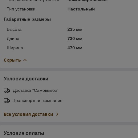
Тип установки
Настольный
Габаритные размеры
Высота
235 мм
Длина
730 мм
Ширина
470 мм
Скрыть
Условия доставки
Доставка "Самовывоз"
Транспортная компания
Все условия доставки
Условия оплаты