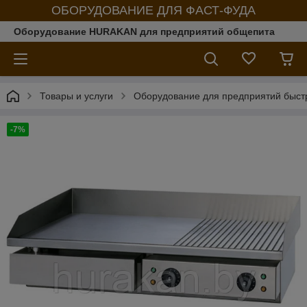
ОБОРУДОВАНИЕ ДЛЯ ФАСТ-ФУДА
Оборудование HURAKAN для предприятий общепита
Товары и услуги
Оборудование для предприятий быст
-7%