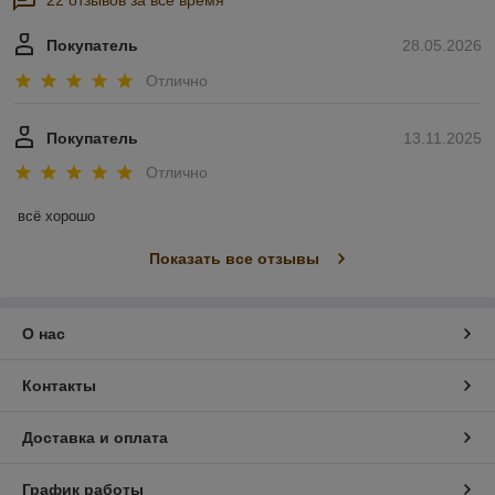
22 отзывов за всё время
Покупатель
28.05.2026
Отлично
Покупатель
13.11.2025
Отлично
всё хорошо
Показать все отзывы
О нас
Контакты
Доставка и оплата
График работы