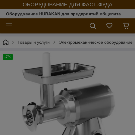
ОБОРУДОВАНИЕ ДЛЯ ФАСТ-ФУДА
Оборудование HURAKAN для предприятий общепита
Товары и услуги
Электромеханическое оборудование
-7%