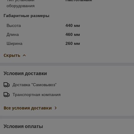
оборудования
Габаритные размеры
Высота
440 мм
Длина
460 мм
Ширина
260 мм
Скрыть
Условия доставки
Доставка "Самовывоз"
Транспортная компания
Все условия доставки
Условия оплаты