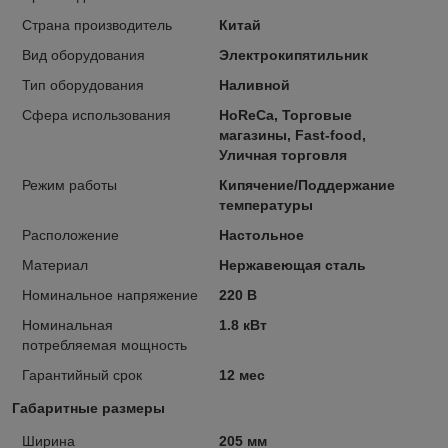
Страна производитель
Китай
Вид оборудования
Электрокипятильник
Тип оборудования
Наливной
Сфера использования
HoReCa, Торговые
магазины, Fast-food,
Уличная торговля
Режим работы
Кипячение/Поддержание
температуры
Расположение
Настольное
Материал
Нержавеющая сталь
Номинальное напряжение
220 В
Номинальная
1.8 кВт
потребляемая мощность
Гарантийный срок
12 мес
Габаритные размеры
Ширина
205 мм