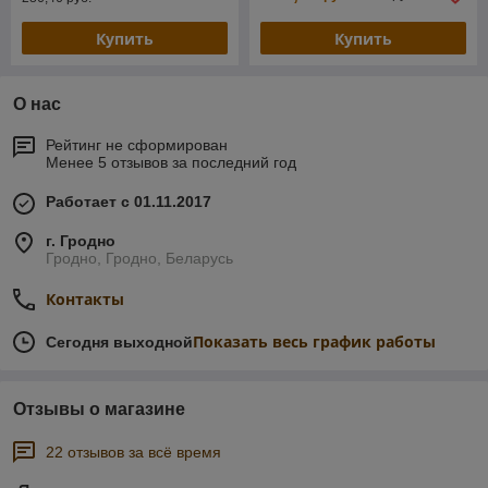
Купить
Купить
О нас
Рейтинг не сформирован
Менее 5 отзывов за последний год
Работает с 01.11.2017
г. Гродно
Гродно, Гродно, Беларусь
Контакты
Показать весь график работы
Сегодня выходной
Отзывы о магазине
22 отзывов за всё время