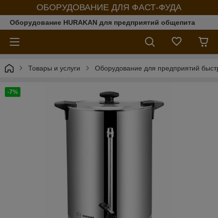
ОБОРУДОВАНИЕ ДЛЯ ФАСТ-ФУДА
Оборудование HURAKAN для предприятий общепита
Товары и услуги
Оборудование для предприятий быст
-7%