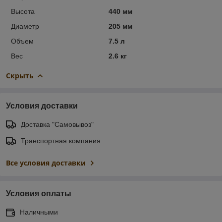
Высота
440 мм
Диаметр
205 мм
Объем
7.5 л
Вес
2.6 кг
Скрыть
Условия доставки
Доставка "Самовывоз"
Транспортная компания
Все условия доставки
Условия оплаты
Наличными