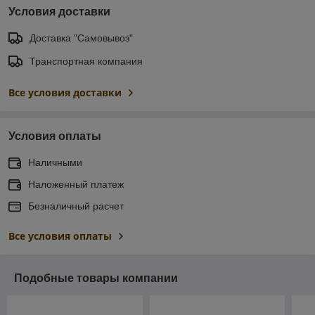
Условия доставки
Доставка "Самовывоз"
Транспортная компания
Все условия доставки
Условия оплаты
Наличными
Наложенный платеж
Безналичный расчет
Все условия оплаты
Подобные товары компании