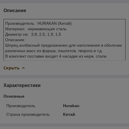
Описание
Производитель: HURAKAN (Китай)
Материал: нержавеющая сталь
Диаметр см: 3,8; 2,5; 1,9; 1,5
Описание:
Шприц колбасный предназначен для наполнения в оболочки
различных масс из фарша, паштетов, творога и т.д
В комплект поставки входят 4 насадки из нерж. стали
Скрыть
Характеристики
Основные
Производитель
Hurakan
Страна производитель
Китай