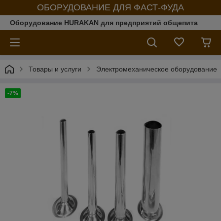
ОБОРУДОВАНИЕ ДЛЯ ФАСТ-ФУДА
Оборудование HURAKAN для предприятий общепита
Товары и услуги
Электромеханическое оборудование
-7%