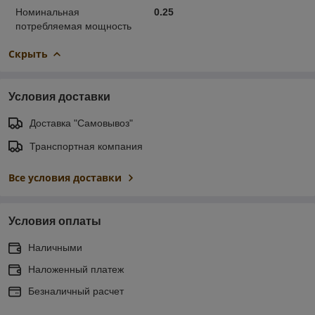
Номинальная
0.25
потребляемая мощность
Скрыть
Условия доставки
Доставка "Самовывоз"
Транспортная компания
Все условия доставки
Условия оплаты
Наличными
Наложенный платеж
Безналичный расчет