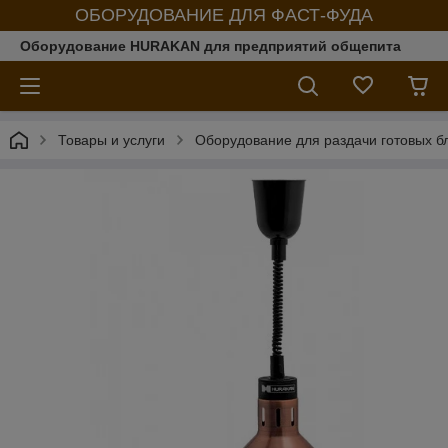
ОБОРУДОВАНИЕ ДЛЯ ФАСТ-ФУДА
Оборудование HURAKAN для предприятий общепита
Товары и услуги
Оборудование для раздачи готовых б