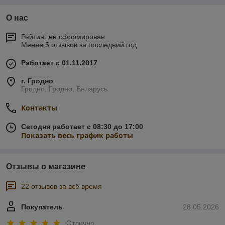
О нас
Рейтинг не сформирован
Менее 5 отзывов за последний год
Работает с 01.11.2017
г. Гродно
Гродно, Гродно, Беларусь
Контакты
Сегодня работает с 08:30 до 17:00
Показать весь график работы
Отзывы о магазине
22 отзывов за всё время
Покупатель
28.05.2026
Отлично