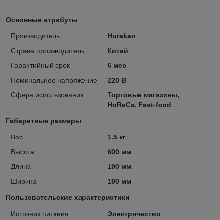
Основные атрибуты
Производитель
Hurakan
Страна производитель
Китай
Гарантийный срок
6 мес
Номинальное напряжение
220 В
Сфера использования
Торговые магазины,
HoReCa, Fast-food
Габаритные размеры
Вес
1.5 кг
Высота
600 мм
Длина
190 мм
Ширина
190 мм
Пользовательские характеристики
Источник питания
Электричество