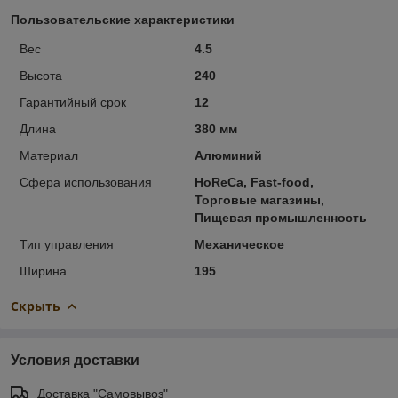
Пользовательские характеристики
Вес
4.5
Высота
240
Гарантийный срок
12
Длина
380 мм
Материал
Алюминий
Сфера использования
HoReCa, Fast-food,
Торговые магазины,
Пищевая промышленность
Тип управления
Механическое
Ширина
195
Скрыть
Условия доставки
Доставка "Самовывоз"