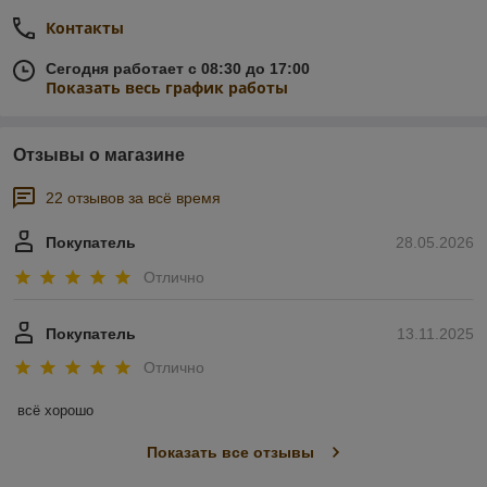
Контакты
Сегодня работает с 08:30 до 17:00
Показать весь график работы
Отзывы о магазине
22 отзывов за всё время
Покупатель
28.05.2026
Отлично
Покупатель
13.11.2025
Отлично
всё хорошо
Показать все отзывы