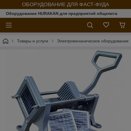
ОБОРУДОВАНИЕ ДЛЯ ФАСТ-ФУДА
Оборудование HURAKAN для предприятий общепита
Товары и услуги
Электромеханическое оборудование