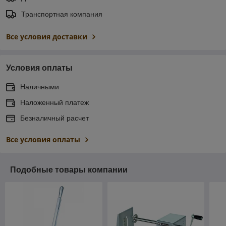
Транспортная компания
Все условия доставки
Условия оплаты
Наличными
Наложенный платеж
Безналичный расчет
Все условия оплаты
Подобные товары компании