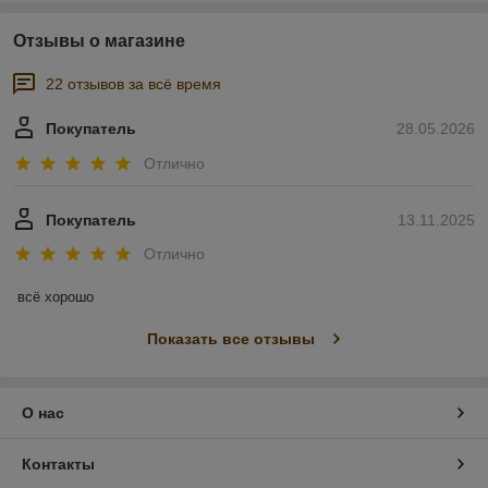
Отзывы о магазине
22 отзывов за всё время
Покупатель
28.05.2026
Отлично
Покупатель
13.11.2025
Отлично
всё хорошо
Показать все отзывы
О нас
Контакты