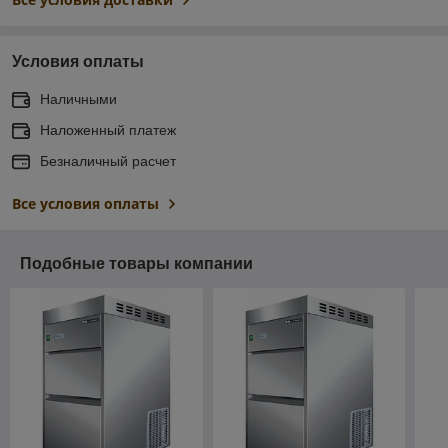
Условия оплаты
Наличными
Наложенный платеж
Безналичный расчет
Все условия оплаты
Подобные товары компании