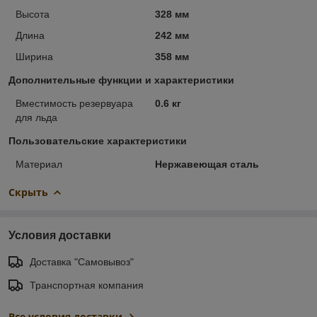
Высота
328 мм
Длина
242 мм
Ширина
358 мм
Дополнительные функции и характеристики
Вместимость резервуара
0.6 кг
для льда
Пользовательские характеристики
Материал
Нержавеющая сталь
Скрыть
Условия доставки
Доставка "Самовывоз"
Транспортная компания
Все условия доставки