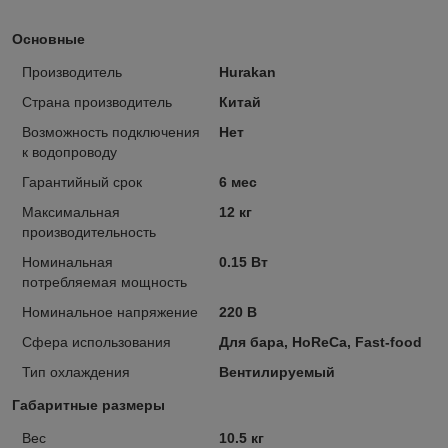
Основные
Производитель
Hurakan
Страна производитель
Китай
Возможность подключения
Нет
к водопроводу
Гарантийный срок
6 мес
Максимальная
12 кг
производительность
Номинальная
0.15 Вт
потребляемая мощность
Номинальное напряжение
220 В
Сфера использования
Для бара, HoReCa, Fast-food
Тип охлаждения
Вентилируемый
Габаритные размеры
Вес
10.5 кг