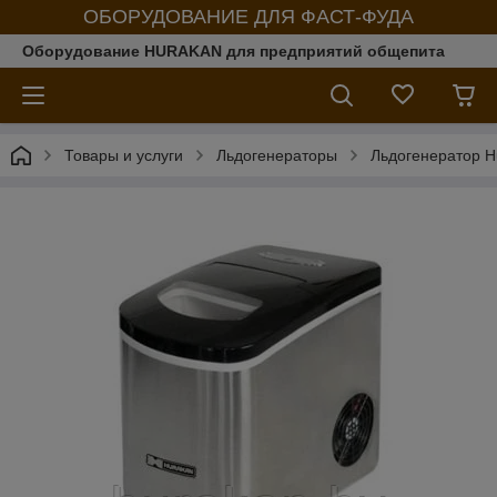
ОБОРУДОВАНИЕ ДЛЯ ФАСТ-ФУДА
Оборудование HURAKAN для предприятий общепита
Товары и услуги
Льдогенераторы
Льдогенератор 