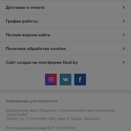
Доставка и оплата
График работы
Полная версия сайта
Политика обработки cookies
Сайт создан на платформе Deal.by
Информация для покупателя
Юридическое лицо:
Общество с ограниченной ответственностью
"АльгоТрейд"
230023, ул. 17 Сентября, 49А, офис.8, Гродно, Беларусь
Регистрационный номер ЕГР: 591019949