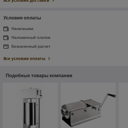
Все условия доставки
Условия оплаты
Наличными
Наложенный платеж
Безналичный расчет
Все условия оплаты
Подобные товары компании