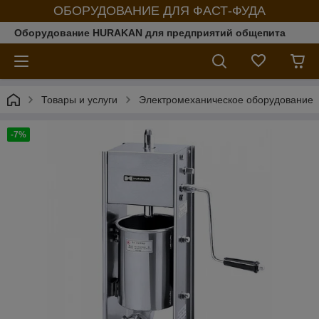
ОБОРУДОВАНИЕ ДЛЯ ФАСТ-ФУДА
Оборудование HURAKAN для предприятий общепита
Товары и услуги
Электромеханическое оборудование
-7%