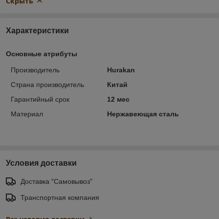
Скрыть
Характеристики
Основные атрибуты
Производитель
Hurakan
Страна производитель
Китай
Гарантийный срок
12 мес
Материал
Нержавеющая сталь
Условия доставки
Доставка "Самовывоз"
Транспортная компания