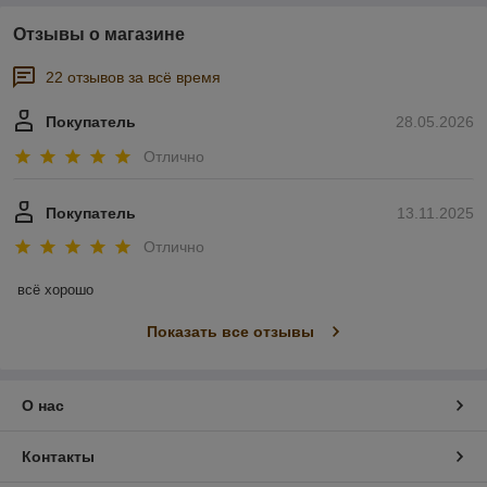
Отзывы о магазине
22 отзывов за всё время
Покупатель
28.05.2026
Отлично
Покупатель
13.11.2025
Отлично
всё хорошо
Показать все отзывы
О нас
Контакты