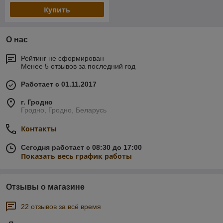
Купить
О нас
Рейтинг не сформирован
Менее 5 отзывов за последний год
Работает с 01.11.2017
г. Гродно
Гродно, Гродно, Беларусь
Контакты
Сегодня работает с 08:30 до 17:00
Показать весь график работы
Отзывы о магазине
22 отзывов за всё время