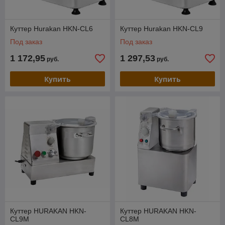
Куттер Hurakan HKN-CL6
Куттер Hurakan HKN-CL9
Под заказ
Под заказ
1 172,95
1 297,53
руб.
руб.
Купить
Купить
Куттер HURAKAN HKN-
Куттер HURAKAN HKN-
CL9M
CL8M