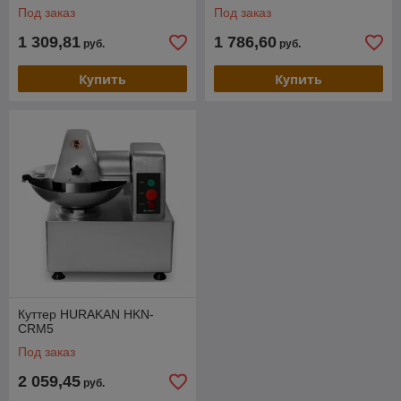
Под заказ
Под заказ
1 309,81
1 786,60
руб.
руб.
Купить
Купить
Куттер HURAKAN HKN-
CRM5
Под заказ
2 059,45
руб.