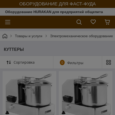
ОБОРУДОВАНИЕ ДЛЯ ФАСТ-ФУДА
Оборудование HURAKAN для предприятий общепита
Товары и услуги
Электромеханическое оборудование
КУТТЕРЫ
Сортировка
0
Фильтры