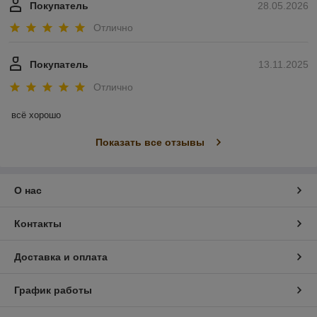
Покупатель
28.05.2026
Отлично
Покупатель
13.11.2025
Отлично
всё хорошо
Показать все отзывы
О нас
Контакты
Доставка и оплата
График работы