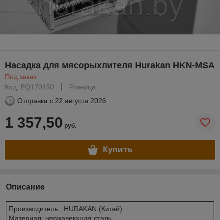
Насадка для мясорыхлителя Hurakan HKN-MSA
Под заказ
Код: EQ170150
Розница
Отправка с
22 августа 2026
1 357,50
руб.
Купить
Описание
Производитель: HURAKAN (Китай)
Материал: нержавеющая сталь