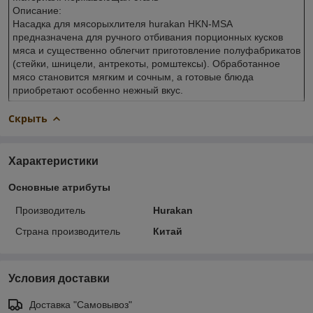
Описание:
Насадка для мясорыхлителя hurakan HKN-MSA
предназначена для ручного отбивания порционных кусков
мяса и существенно облегчит приготовление полуфабрикатов
(стейки, шницели, антрекоты, ромштексы). Обработанное
мясо становится мягким и сочным, а готовые блюда
приобретают особенно нежный вкус.
Скрыть
Характеристики
Основные атрибуты
Производитель
Hurakan
Страна производитель
Китай
Условия доставки
Доставка "Самовывоз"