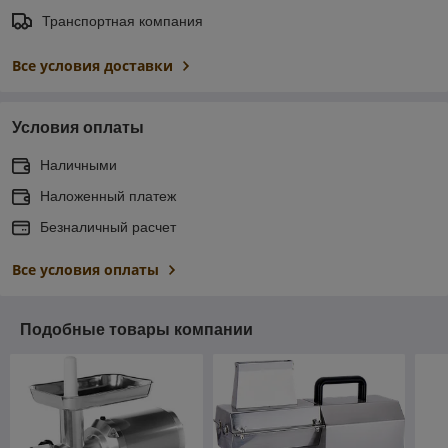
Транспортная компания
Все условия доставки
Условия оплаты
Наличными
Наложенный платеж
Безналичный расчет
Все условия оплаты
Подобные товары компании