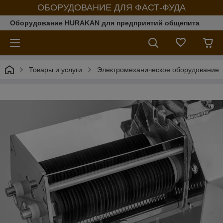
ОБОРУДОВАНИЕ ДЛЯ ФАСТ-ФУДА
Оборудование HURAKAN для предприятий общепита
Товары и услуги
Электромеханическое оборудование