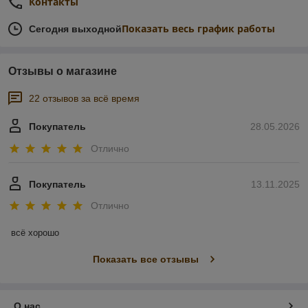
Контакты
Показать весь график работы
Сегодня выходной
Отзывы о магазине
22 отзывов за всё время
Покупатель
28.05.2026
Отлично
Покупатель
13.11.2025
Отлично
всё хорошо
Показать все отзывы
О нас