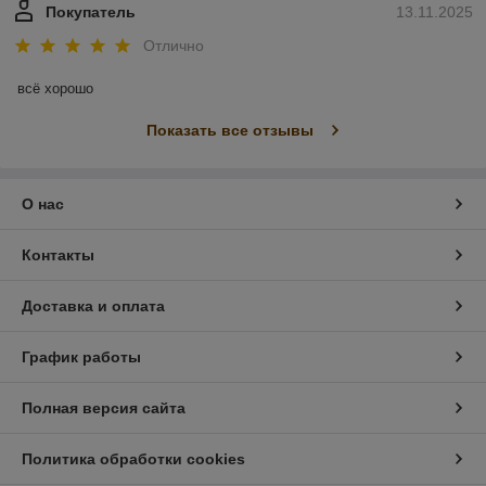
Покупатель
13.11.2025
Отлично
всё хорошо
Показать все отзывы
О нас
Контакты
Доставка и оплата
График работы
Полная версия сайта
Политика обработки cookies