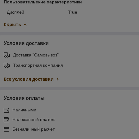
Пользовательские характеристики
Дисплей
True
Скрыть
Условия доставки
Доставка "Самовывоз"
Транспортная компания
Все условия доставки
Условия оплаты
Наличными
Наложенный платеж
Безналичный расчет