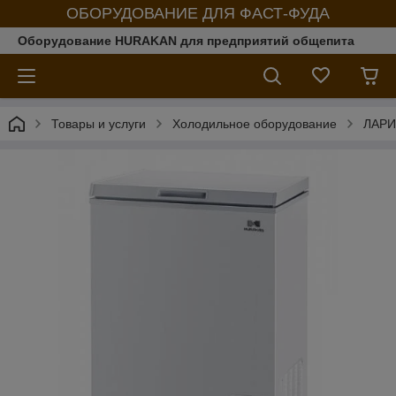
ОБОРУДОВАНИЕ ДЛЯ ФАСТ-ФУДА
Оборудование HURAKAN для предприятий общепита
Товары и услуги
Холодильное оборудование
ЛАРИ