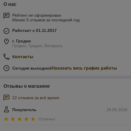
О нас
Рейтинг не сформирован
Менее 5 отзывов за последний год
Работает с 01.11.2017
г. Гродно
Гродно, Гродно, Беларусь
Контакты
Показать весь график работы
Сегодня выходной
Отзывы о магазине
22 отзывов за всё время
Покупатель
28.05.2026
Отлично