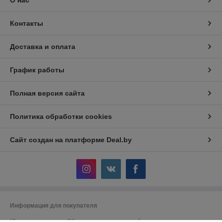
О нас
Контакты
Доставка и оплата
График работы
Полная версия сайта
Политика обработки cookies
Сайт создан на платформе Deal.by
Информация для покупателя
Юридическое лицо:
Общество с ограниченной ответственностью