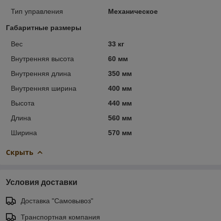
Тип управления
Механическое
Габаритные размеры
Вес
33 кг
Внутренняя высота
60 мм
Внутренняя длина
350 мм
Внутренняя ширина
400 мм
Высота
440 мм
Длина
560 мм
Ширина
570 мм
Скрыть
Условия доставки
Доставка "Самовывоз"
Транспортная компания