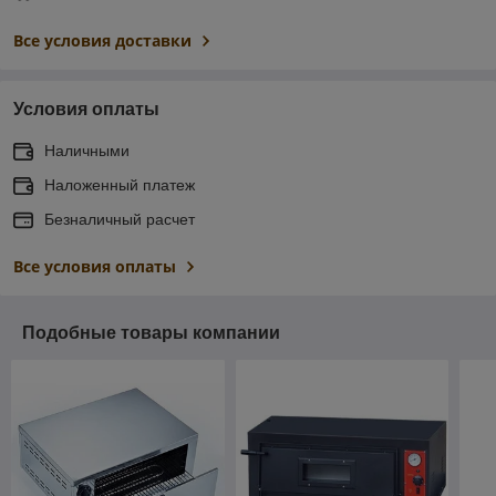
Все условия доставки
Условия оплаты
Наличными
Наложенный платеж
Безналичный расчет
Все условия оплаты
Подобные товары компании