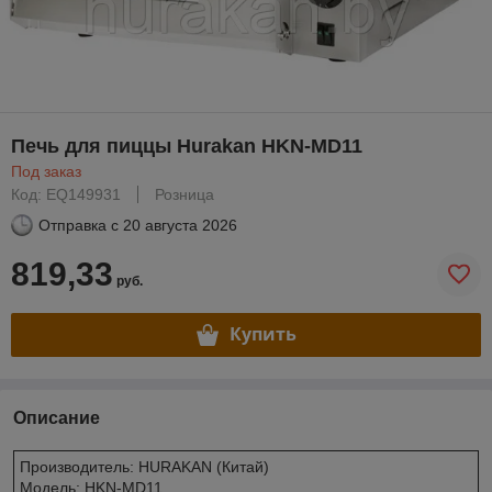
Печь для пиццы Hurakan HKN-MD11
Под заказ
Код: EQ149931
Розница
Отправка с
20 августа 2026
819,33
руб.
Купить
Описание
Производитель: HURAKAN (Китай)
Модель: HKN-MD11