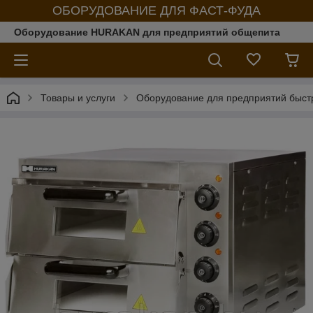
ОБОРУДОВАНИЕ ДЛЯ ФАСТ-ФУДА
Оборудование HURAKAN для предприятий общепита
Товары и услуги
Оборудование для предприятий быст