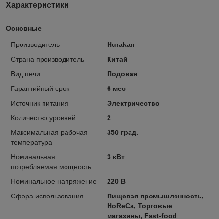
Характеристики
Основные
Производитель
Hurakan
Страна производитель
Китай
Вид печи
Подовая
Гарантийный срок
6 мес
Источник питания
Электричество
Количество уровней
2
Максимальная рабочая
350 град.
температура
Номинальная
3 кВт
потребляемая мощность
Номинальное напряжение
220 В
Сфера использования
Пищевая промышленность,
HoReCa, Торговые
магазины, Fast-food