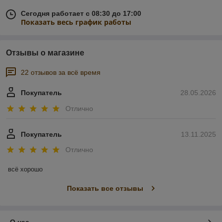
Сегодня работает с 08:30 до 17:00
Показать весь график работы
Отзывы о магазине
22 отзывов за всё время
Покупатель
28.05.2026
Отлично
Покупатель
13.11.2025
Отлично
всё хорошо
Показать все отзывы